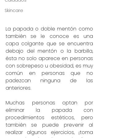
Cuidados
Skincare
La papada o doble mentón como 
también se le conoce es una 
capa colgante que se encuentra 
debajo del mentón o la barbilla, 
ésta no solo aparece en personas 
con sobrepeso u obesidad, es muy 
común en personas que no 
padezcan ninguna de las 
anteriores.
Muchas personas optan por 
eliminar la papada con 
procedimientos estéticos, pero 
también se puede prevenir al 
realizar algunos ejercicios, ¡toma 