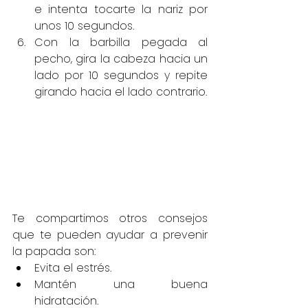
e intenta tocarte la nariz por 
unos 10 segundos.
Con la barbilla pegada al 
pecho, gira la cabeza hacia un 
lado por 10 segundos y repite 
girando hacia el lado contrario.
Te compartimos otros consejos 
que te pueden ayudar a prevenir 
la papada son:
Evita el estrés.
Mantén una buena 
hidratación.