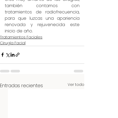
también contamos con 
tratamientos de radiofrecuencia, 
para que luzcas una apariencia 
renovada y rejuvenecida este 
inicio de año.
Tratamientos Faciales
Cirugía Facial
Ver todo
Entradas recientes