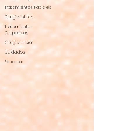
Tratamientos Faciales
Cirugía Intima
Tratamientos
Corporales
Cirugía Facial
Cuidados
Skincare