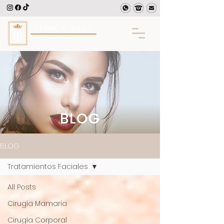
BLOG
BLOG
Tratamientos Faciales
All Posts
Cirugía Mamaria
Cirugía Corporal