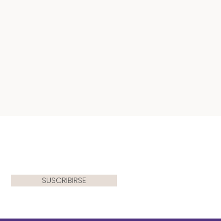
SUSCRIBIRSE