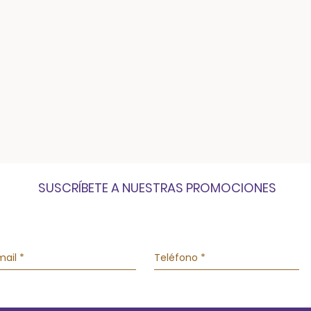
SUSCRÍBETE A NUESTRAS PROMOCIONES