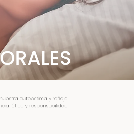
ORALES
estra autoestima y refleja
cia, ética y responsabilidad