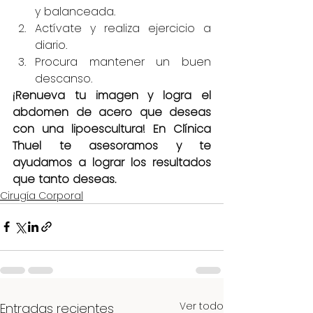
y balanceada.
Actívate y realiza ejercicio a 
diario.
Procura mantener un buen 
descanso.
¡Renueva tu imagen y logra el 
abdomen de acero que deseas 
con una lipoescultura! En Clínica 
Thuel te asesoramos y te 
ayudamos a lograr los resultados 
que tanto deseas.
Cirugía Corporal
Ver todo
Entradas recientes