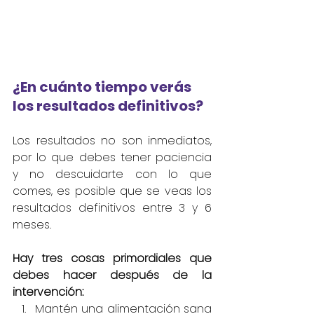
¿En cuánto tiempo verás 
los resultados definitivos?
Los resultados no son inmediatos, 
por lo que debes tener paciencia 
y no descuidarte con lo que 
comes, es posible que se veas los 
resultados definitivos entre 3 y 6 
meses.
Hay tres cosas primordiales que 
debes hacer después de la 
intervención:
Mantén una alimentación sana 