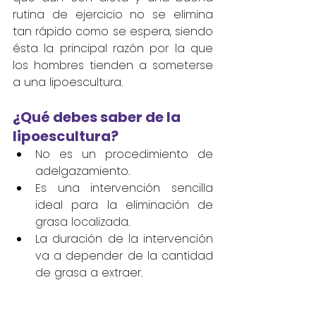
rutina de ejercicio no se elimina 
tan rápido como se espera, siendo 
ésta la principal razón por la que 
los hombres tienden a someterse 
a una lipoescultura.
¿Qué debes saber de la 
lipoescultura?
No es un procedimiento de 
adelgazamiento.
Es una intervención sencilla 
ideal para la eliminación de 
grasa localizada.
La duración de la intervención 
va a depender de la cantidad 
de grasa a extraer.