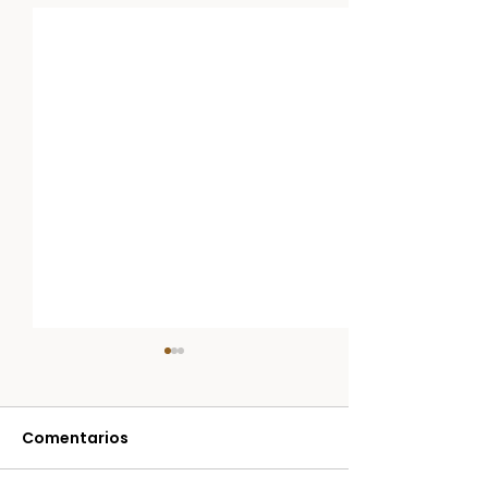
Comentarios