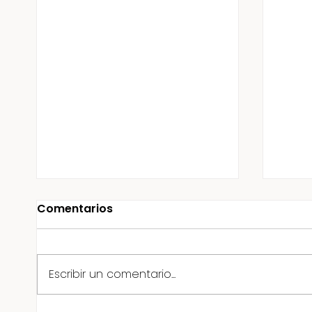
Comentarios
Escribir un comentario...