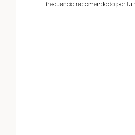
frecuencia recomendada por tu 