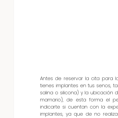
Antes de reservar la cita para 
tienes implantes en tus senos, ta
salina o silicona) y la ubicación 
mamario), de esta forma el pe
indicarte si cuentan con la exp
implantes, ya que de no realiz