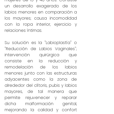
un desarrollo exagerado de los 
labios menores en comparación a 
los mayores; causa incomodidad 
con la ropa interior, ejercicio y 
relaciones íntimas. 
Su solución es la "Labioplastía" o 
"Reducción de Labios Vaginales"; 
intervención quirúrgica que 
consiste en la reducción y 
remodelación de los labios 
menores junto con las estructuras 
adyacentes como la zona de 
alrededor del clítoris, pubis y labios 
mayores, de tal manera que 
permite rejuvenecer y reparar 
dicha malformación genital, 
mejorando la calidad y confort 