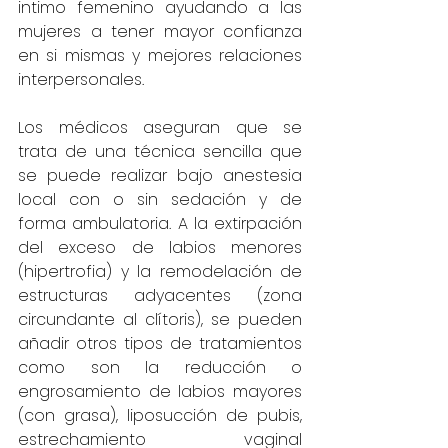
intimo femenino ayudando a las 
mujeres a tener mayor confianza 
en si mismas y mejores relaciones 
interpersonales.
Los médicos aseguran que se 
trata de una técnica sencilla que 
se puede realizar bajo anestesia 
local con o sin sedación y de 
forma ambulatoria. A la extirpación 
del exceso de labios menores 
(hipertrofia) y la remodelación de 
estructuras adyacentes (zona 
circundante al clítoris), se pueden 
añadir otros tipos de tratamientos 
como son la reducción o 
engrosamiento de labios mayores 
(con grasa), liposucción de pubis, 
estrechamiento vaginal 