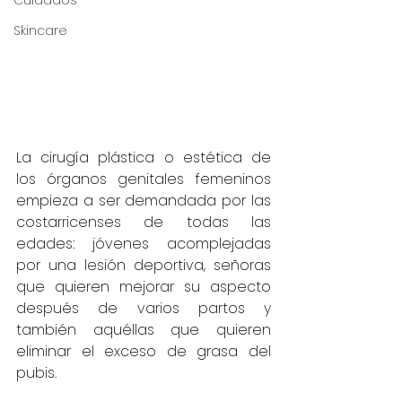
Cuidados
Skincare
La cirugía plástica o estética de 
los órganos genitales femeninos 
empieza a ser demandada por las 
costarricenses de todas las 
edades: jóvenes acomplejadas 
por una lesión deportiva, señoras 
que quieren mejorar su aspecto 
después de varios partos y 
también aquéllas que quieren 
eliminar el exceso de grasa del 
pubis. 