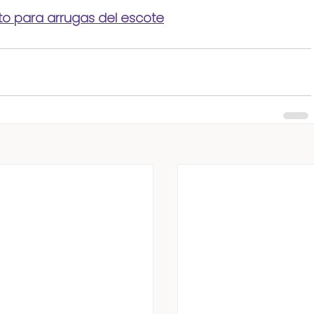
to para arrugas del escote