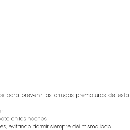
s para prevenir las arrugas prematuras de esta 
n.
cote en las noches.
mes, evitando dormir siempre del mismo lado.