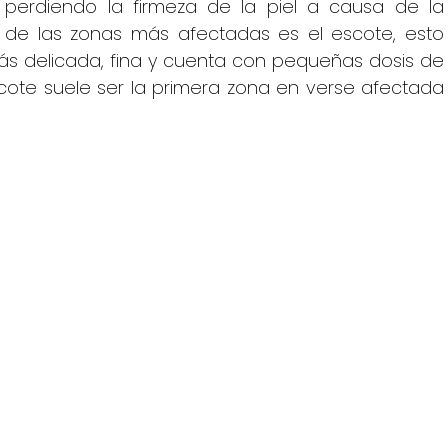
perdiendo la firmeza de la piel a causa de la 
 de las zonas más afectadas es el escote, esto 
ás delicada, fina y cuenta con pequeñas dosis de 
ote suele ser la primera zona en verse afectada 