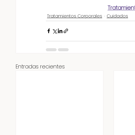
Tratamien
Tratamientos Corporales
Cuidados
Entradas recientes