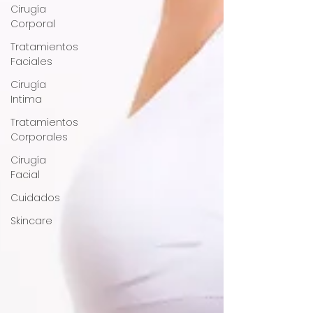
Cirugía
Corporal
Tratamientos
Faciales
Cirugía
Intima
Tratamientos
Corporales
Cirugía
Facial
Cuidados
Skincare