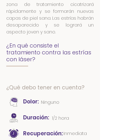
zona de tratamiento cicatrizará
rápidamente y se formarán nuevas
capas de piel sana. Las estrías habrán
desaparecido y se logrará un
aspecto joven y sano.
¿En qué consiste el
tratamiento contra las estrías
con láser?
¿Qué debo tener en cuenta?
Dolor:
Ninguno
Duración:
1/2 hora
Recuperación:
Inmediata