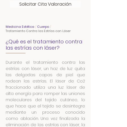
Solicitar Cita Valoración
Medicina Estética
/
Cuerpo
/
Tratamiento Contra las Estrías con Láser
¿Qué es el tratamiento contra
las estrías con láser?
Durante el tratamiento contra las
estrías con láser, un haz de luz quita
las delgadas capas de piel que
rodean las estrías. El láser de Co2
fraccionado utiliza una luz láser de
alta energía para romper las uniones
moleculares del tejido cutáneo, lo
que hace que el tejido se desintegre
mediante un proceso conocido
como ablación. Una vez finalizada la
eliminación de las estrías con láser, la