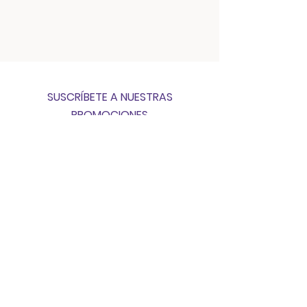
SUSCRÍBETE A NUESTRAS
PROMOCIONES
SUSCRIBIRSE