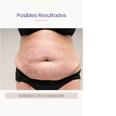
Posibles Resultados
Solicitar Cita Valoración