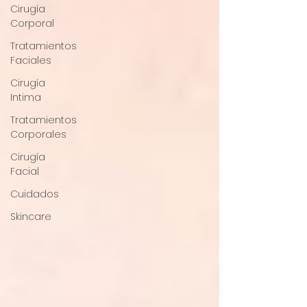
Cirugía
Corporal
Tratamientos
Faciales
Cirugía
Intima
Tratamientos
Corporales
Cirugía
Facial
Cuidados
Skincare