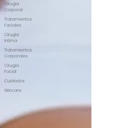
Cirugía
Corporal
Tratamientos
Faciales
Cirugía
Intima
Tratamientos
Corporales
Cirugía
Facial
Cuidados
Skincare