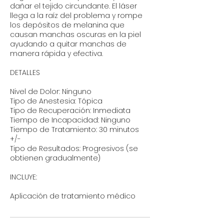
dañar el tejido circundante. El láser
llega a la raíz del problema y rompe
los depósitos de melanina que
causan manchas oscuras en la piel
ayudando a quitar manchas de
manera rápida y efectiva.
DETALLES
Nivel de Dolor: Ninguno
Tipo de Anestesia: Tópica
Tipo de Recuperación: Inmediata
Tiempo de Incapacidad: Ninguno
Tiempo de Tratamiento: 30 minutos
+/-
Tipo de Resultados: Progresivos (se
obtienen gradualmente)
INCLUYE:
Aplicación de tratamiento médico