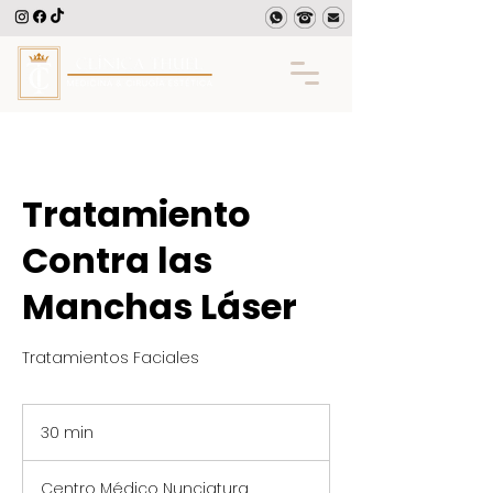
Tratamiento
Contra las
Manchas Láser
Tratamientos Faciales
30 min
3
0
Centro Médico Nunciatura