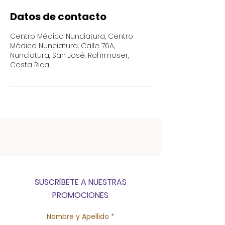
Datos de contacto
Centro Médico Nunciatura, Centro
Médico Nunciatura, Calle 76A,
Nunciatura, San José, Rohrmoser,
Costa Rica
SUSCRÍBETE A NUESTRAS
PROMOCIONES