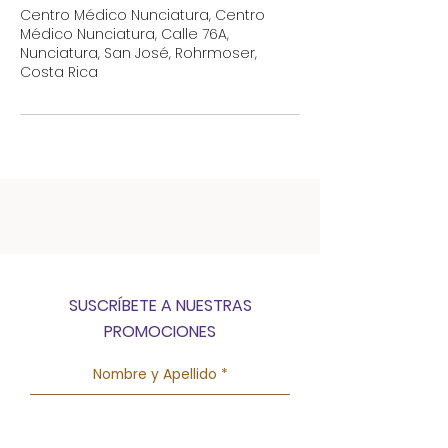
Centro Médico Nunciatura, Centro
Médico Nunciatura, Calle 76A,
Nunciatura, San José, Rohrmoser,
Costa Rica
SUSCRÍBETE A NUESTRAS
PROMOCIONES