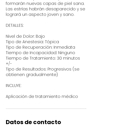
formarán nuevas capas de piel sana.
Las estrías habrán desaparecido y se
logrará un aspecto joven y sano.
DETALLES:
Nivel de Dolor: Bajo
Tipo de Anestesia: Tópica
Tipo de Recuperación: Inmediata
Tiempo de Incapacidad: Ninguno
Tiempo de Tratamiento: 30 minutos
+/-
Tipo de Resultados: Progresivos (se
obtienen gradualmente)
INCLUYE:
Aplicación de tratamiento médico
Datos de contacto