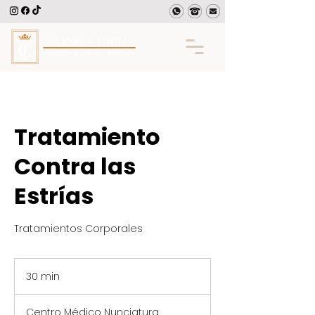
Tratamiento
Contra las
Estrías
Tratamientos Corporales
30 min
3
0
Centro Médico Nunciatura