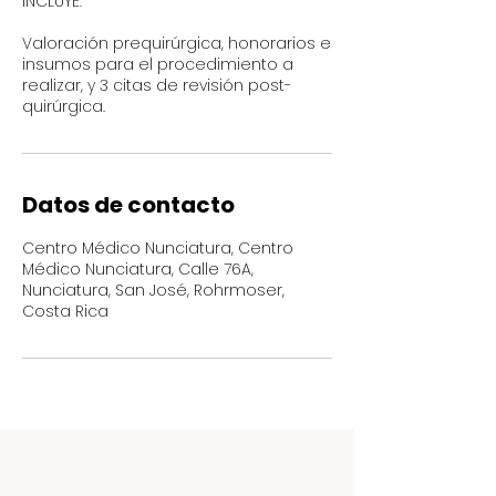
INCLUYE:
Valoración prequirúrgica, honorarios e
insumos para el procedimiento a
realizar, y 3 citas de revisión post-
quirúrgica.
Datos de contacto
Centro Médico Nunciatura, Centro
Médico Nunciatura, Calle 76A,
Nunciatura, San José, Rohrmoser,
Costa Rica