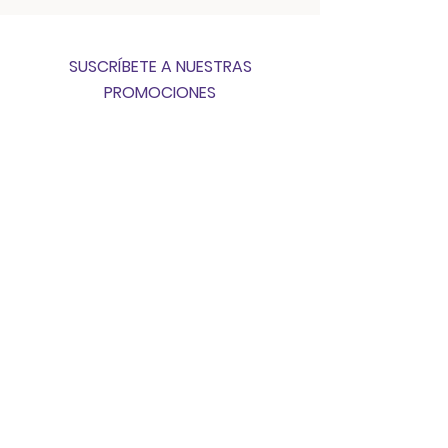
SUSCRÍBETE A NUESTRAS
PROMOCIONES
SUSCRIBIRSE