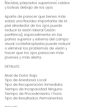
flácidas, párpados superiores caídos
y bolsas debajo de los ojos.
Aparte de parecer que tienes más
edad, una flacidez importante de la
piel alrededor de los ojos puede
reducir la visión lateral (visión
periférica), especialmente en las
partes superior y externa del campo
visual. La blefaroplastia puede reducir
o eliminar los problemas de visión y
hacer que los ojos parezcan más
jóvenes y más alerta.
DETALLES:
Nivel de Dolor: Bajo
Tipo de Anestesia: Local
Tipo de Recuperación: Inmediata
Tiempo de Incapacidad: Ninguno
Tiempo de Procedimiento: 1 hora
Tipo de Resultados: Permanentes