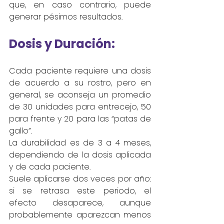
que, en caso contrario, puede 
generar pésimos resultados.
Dosis y Duración:
Cada paciente requiere una dosis 
de acuerdo a su rostro, pero en 
general, se aconseja un promedio 
de 30 unidades para entrecejo, 50 
para frente y 20 para las “patas de 
gallo”.
La durabilidad es de 3 a 4 meses, 
dependiendo de la dosis aplicada 
y de cada paciente.
Suele aplicarse dos veces por año: 
si se retrasa este periodo, el 
efecto desaparece, aunque 
probablemente aparezcan menos 