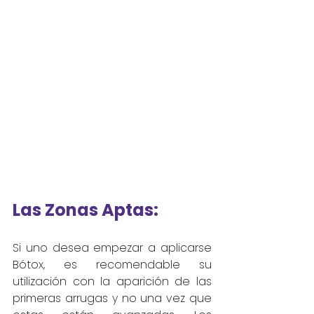
Las Zonas Aptas:
Si uno desea empezar a aplicarse 
Bótox, es recomendable su 
utilización con la aparición de las 
primeras arrugas y no una vez que 