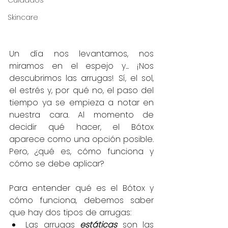
Cuidados
Skincare
Un día nos levantamos, nos 
miramos en el espejo y... ¡Nos 
descubrimos las arrugas! Sí, el sol, 
el estrés y, por qué no, el paso del 
tiempo ya se empieza a notar en 
nuestra cara. Al momento de 
decidir qué hacer, el Bótox 
aparece como una opción posible. 
Pero, ¿qué es, cómo funciona y 
cómo se debe aplicar?
Para entender qué es el Bótox y 
cómo funciona, debemos saber 
que hay dos tipos de arrugas:
Las arrugas 
estáticas
 son las 