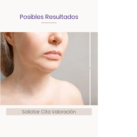
Posibles Resultados
Solicitar Cita Valoración