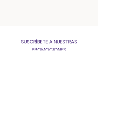
SUSCRÍBETE A NUESTRAS
PROMOCIONES
SUSCRIBIRSE