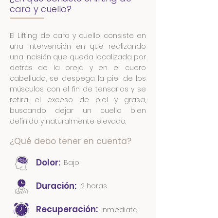
cara y cuello?
El Lifting de cara y cuello consiste en
una intervención en que realizando
una incisión que queda localizada por
detrás de la oreja y en el cuero
cabelludo, se despega la piel de los
músculos con el fin de tensarlos y se
retira el exceso de piel y grasa,
buscando dejar un cuello bien
definido y naturalmente elevado.
¿Qué debo tener en cuenta?
Dolor:
Bajo
Duración:
2 horas
Recuperación:
Inmediata