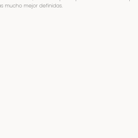
as mucho mejor definidas.