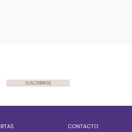
SUSCRIBIRSE
ERTAS
CONTACTO