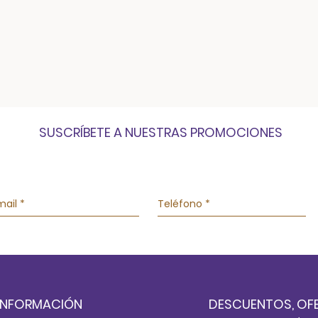
SUSCRÍBETE A NUESTRAS PROMOCIONES
INFORMACIÓN
DESCUENTOS, OF