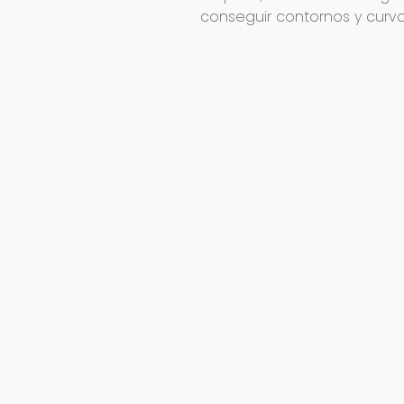
conseguir contornos y curv