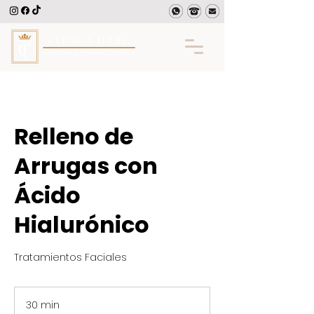
Relleno de
Arrugas con
Ácido
Hialurónico
Tratamientos Faciales
30 min
3