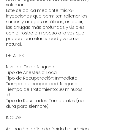
volumen.
Este se aplica mediante micro-
inyecciones que permiten rellenar los
surcos y arrugas estáticas, es decir,
las arrugas más profundas y visibles
con el rostro en reposo a la vez que
proporciona elasticidad y volumen
natural.
DETALLES
Nivel de Dolor: Ninguno
Tipo de Anestesia: Local
Tipo de Recuperación: Inmediata
Tiempo de Incapacidad: Ninguno
Tiempo de Tratamiento: 30 minutos
+/-
Tipo de Resultados: Temporales (no
dura para siempre)
INCLUYE:
Aplicación de 1cc de ácido hialurónico