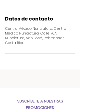
Datos de contacto
Centro Médico Nunciatura, Centro
Médico Nunciatura, Calle 76A,
Nunciatura, San José, Rohrmoser,
Costa Rica
SUSCRÍBETE A NUESTRAS
PROMOCIONES