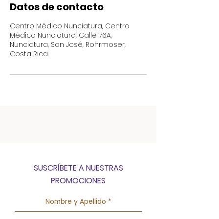
Datos de contacto
Centro Médico Nunciatura, Centro
Médico Nunciatura, Calle 76A,
Nunciatura, San José, Rohrmoser,
Costa Rica
SUSCRÍBETE A NUESTRAS
PROMOCIONES