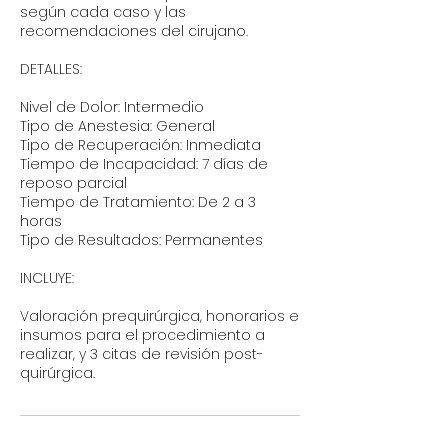
según cada caso y las
recomendaciones del cirujano.
DETALLES:
Nivel de Dolor: Intermedio
Tipo de Anestesia: General
Tipo de Recuperación: Inmediata
Tiempo de Incapacidad: 7 días de
reposo parcial
Tiempo de Tratamiento: De 2 a 3
horas
Tipo de Resultados: Permanentes
INCLUYE:
Valoración prequirúrgica, honorarios e
insumos para el procedimiento a
realizar, y 3 citas de revisión post-
quirúrgica.