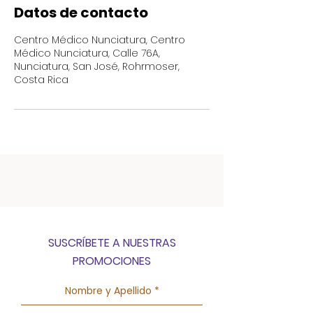
Datos de contacto
Centro Médico Nunciatura, Centro
Médico Nunciatura, Calle 76A,
Nunciatura, San José, Rohrmoser,
Costa Rica
SUSCRÍBETE A NUESTRAS
PROMOCIONES