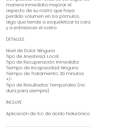
manera inmediata mejorar el
aspecto de su rostro que haya
perdido volumen en los pómulos,
algo que tiende a esqueletizar la cara
y a entristecer el rostro.
DETALLES:
Nivel de Dolor: Ninguno
Tipo de Anestesia: Local
Tipo de Recuperación: Inmediata
Tiempo de Incapacidad: Ninguno
Tiempo de Tratamiento: 30 minutos
+/-
Tipo de Resultados: Temporales (no
dura para siempre)
INCLUYE:
Aplicación de 1cc de ácido hialurónico