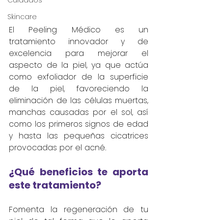
Cuidados
Skincare
El Peeling Médico es un 
tratamiento innovador y de 
excelencia para mejorar el 
aspecto de la piel, ya que actúa 
como exfoliador de la superficie 
de la piel, favoreciendo la 
eliminación de las células muertas, 
manchas causadas por el sol, así 
como los primeros signos de edad 
y hasta las pequeñas cicatrices 
provocadas por el acné. 
¿Qué beneficios te aporta 
este tratamiento?
Fomenta la regeneración de tu 