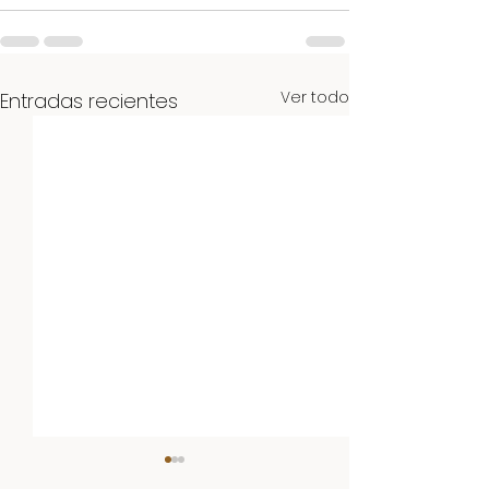
Ver todo
Entradas recientes