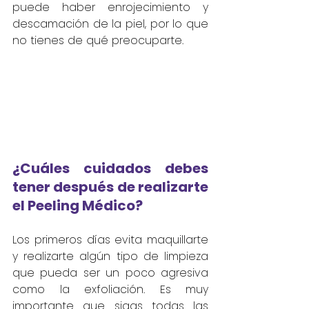
puede haber enrojecimiento y 
descamación de la piel, por lo que 
no tienes de qué preocuparte.
¿Cuáles cuidados debes 
tener después de realizarte 
el Peeling Médico?
Los primeros días evita maquillarte 
y realizarte algún tipo de limpieza 
que pueda ser un poco agresiva 
como la exfoliación. Es muy 
importante que sigas todas las 