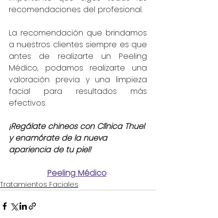
recomendaciones del profesional.
La recomendación que brindamos 
a nuestros clientes siempre es que 
antes de realizarte un Peeling 
Médico, podamos realizarte una 
valoración previa y una limpieza 
facial para resultados más 
efectivos.
¡Regálate chineos con Clínica Thuel 
y enamórate de la nueva 
apariencia de tu piel!
Peeling Médico
Tratamientos Faciales