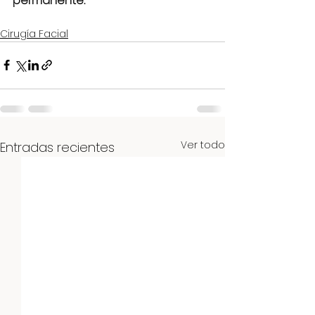
permanente.
Cirugía Facial
Ver todo
Entradas recientes