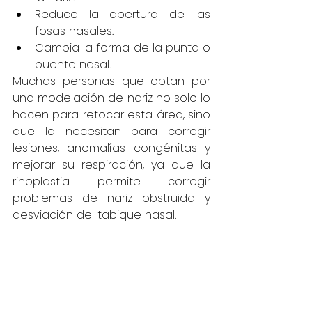
Reduce la abertura de las 
fosas nasales.
Cambia la forma de la punta o 
puente nasal.
Muchas personas que optan por 
una modelación de nariz no solo lo 
hacen para retocar esta área, sino 
que la necesitan para corregir 
lesiones, anomalías congénitas y 
mejorar su respiración, ya que la 
rinoplastia permite corregir 
problemas de nariz obstruida y 
desviación del tabique nasal.