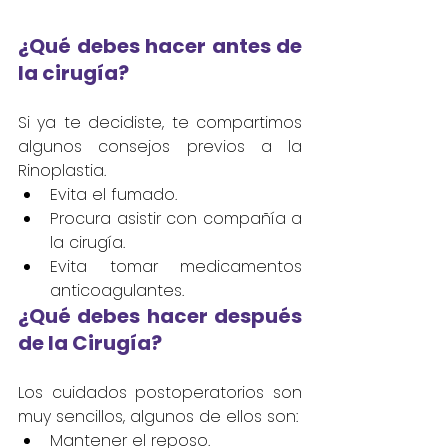
¿Qué debes hacer antes de 
la cirugía? 
Si ya te decidiste, te compartimos 
algunos consejos previos a la 
Rinoplastia.
Evita el fumado.
Procura asistir con compañía a 
la cirugía.
Evita tomar medicamentos 
anticoagulantes.
¿Qué debes hacer después 
de la Cirugía? 
Los cuidados postoperatorios son 
muy sencillos, algunos de ellos son:
Mantener el reposo.