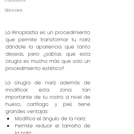
Cuidados
Skincare
La Rinoplastia es un procedimiento 
que permite transformar tu nariz 
dándole la apariencia que tanto 
deseas, pero ¿sabías que esta 
cirugía es mucho más que solo un 
procedimiento estético?
La cirugía de nariz además de 
modificar esta zona tan 
importante de tu rostro a nivel de 
hueso, cartílago y piel, tiene 
grandes ventajas:
Modifica el ángulo de la nariz.
Permite reducir el tamaño de 
la nariz.