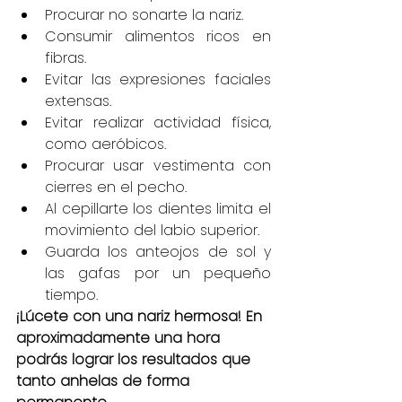
Procurar no sonarte la nariz.
Consumir alimentos ricos en 
fibras.
Evitar las expresiones faciales 
extensas.
Evitar realizar actividad física, 
como aeróbicos.
Procurar usar vestimenta con 
cierres en el pecho.
Al cepillarte los dientes limita el 
movimiento del labio superior.
Guarda los anteojos de sol y 
las gafas por un pequeño 
tiempo.
¡Lúcete con una nariz hermosa! En 
aproximadamente una hora 
podrás lograr los resultados que 
tanto anhelas de forma 