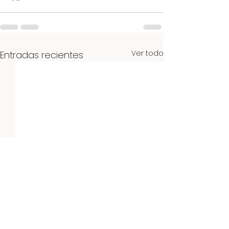
Ver todo
Entradas recientes