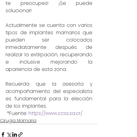
te preocupes! ¡Se puede 
solucionar! 
Actualmente se cuenta con varios 
tipos de implantes mamarios que 
pueden ser colocados 
inmediatamente después de 
realizar la extirpación, recuperando 
e inclusive mejorando la 
apariencia de esta zona. 
Recuerda que la asesoría y 
acompañamiento del especialista 
es fundamental para la elección 
de los implantes.
 *Fuente: 
https://www.ccss.sa.cr/
Cirugía Mamaria