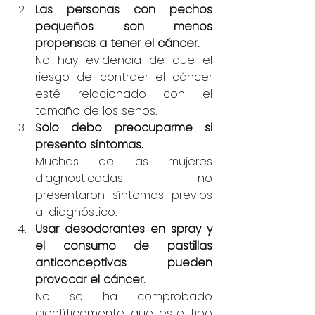
Las personas con pechos 
pequeños son menos 
propensas a tener el cáncer.
No hay evidencia de que el 
riesgo de contraer el cáncer 
esté relacionado con el 
tamaño de los senos.
Solo debo preocuparme si 
presento síntomas.
Muchas de las mujeres 
diagnosticadas no 
presentaron síntomas previos 
al diagnóstico.
Usar desodorantes en spray y 
el consumo de pastillas 
anticonceptivas pueden 
provocar el cáncer.
No se ha comprobado 
científicamente que este tipo 