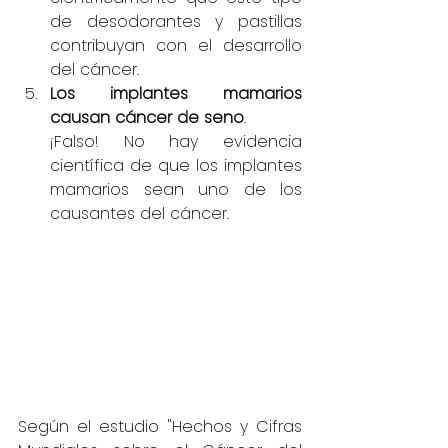
de desodorantes y pastillas 
contribuyan con el desarrollo 
del cáncer.
Los implantes mamarios 
causan cáncer de seno
.                                       
¡Falso! No hay evidencia 
científica de que los implantes 
mamarios sean uno de los 
causantes del cáncer.
Según el estudio "Hechos y Cifras 