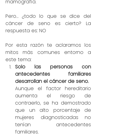
mamografía.
Pero… ¿todo lo que se dice del 
cáncer de seno es cierto? La 
respuesta es: NO
Por esta razón te aclaramos los 
mitos más comunes entorno a 
este tema:
Solo las personas con 
antecedentes familiares 
desarrollan el cáncer de seno.
Aunque el factor hereditario 
aumenta el riesgo de 
contraerlo, se ha demostrado 
que un alto porcentaje de 
mujeres diagnosticadas no 
tenían antecedentes 
familiares.