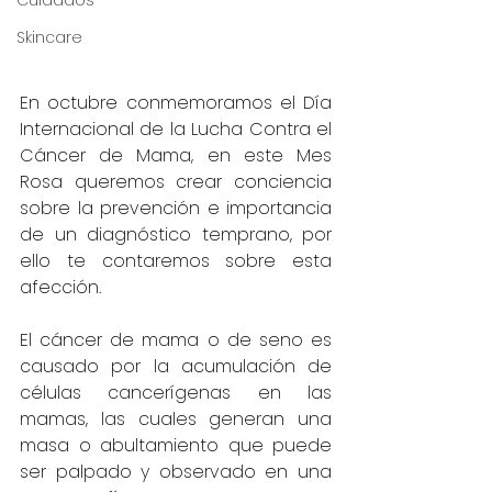
Cuidados
Skincare
En octubre conmemoramos el Día 
Internacional de la Lucha Contra el 
Cáncer de Mama, en este Mes 
Rosa queremos crear conciencia 
sobre la prevención e importancia 
de un diagnóstico temprano, por 
ello te contaremos sobre esta 
afección.
El cáncer de mama o de seno es 
causado por la acumulación de 
células cancerígenas en las 
mamas, las cuales generan una 
masa o abultamiento que puede 
ser palpado y observado en una 