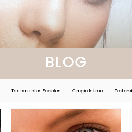
BLOG
Tratamientos Faciales
Cirugía Intima
Tratami