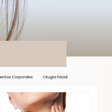
entos Corporales
Cirugía Facial